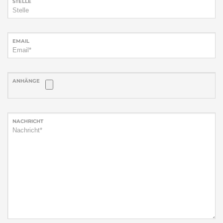
STELLE
EMAIL
ANHÄNGE
NACHRICHT