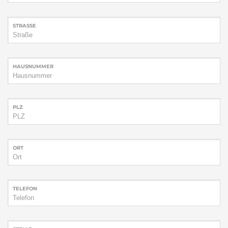
STRASSE
HAUSNUMMER
PLZ
ORT
TELEFON