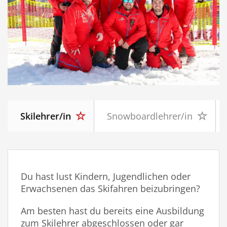
Skilehrer/in
Snowboardlehrer/in
Du hast
l
ust Kindern, Jugendlichen oder
Erwachsenen das Skifahren beizubringen?
Am besten hast du bereits eine Ausbildung
zum Skilehrer abgeschlossen oder gar