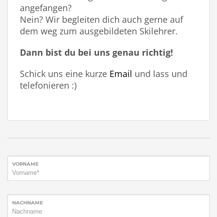
angefangen?
Nein? Wir begleiten dich auch gerne auf
dem weg zum ausgebildeten Skilehrer.
Dann bist du bei uns genau richtig!
Schick uns eine kurze
Email
und lass und
telefonieren :)
VORNAME
NACHNAME