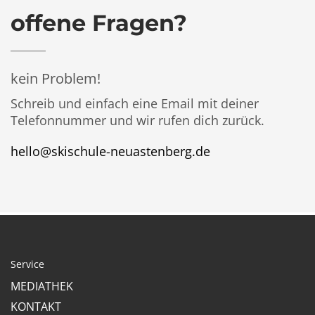
offene Fragen?
kein Problem!
Schreib und einfach eine
Email
mit deiner
Telefonnummer und wir rufen dich zurück.
hello@skischule-neuastenberg.de
Service
MEDIATHEK
KONTAKT