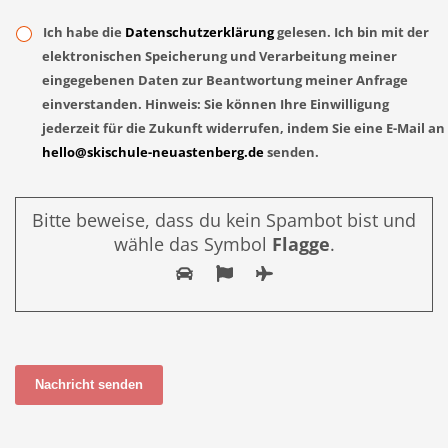
Ich habe die
Datenschutzerklärung
gelesen. Ich bin mit der
elektronischen Speicherung und Verarbeitung meiner
eingegebenen Daten zur Beantwortung meiner Anfrage
einverstanden. Hinweis: Sie können Ihre Einwilligung
jederzeit für die Zukunft widerrufen, indem Sie eine E-Mail an
hello@skischule-neuastenberg.de
senden.
Bitte beweise, dass du kein Spambot bist und
wähle das Symbol
Flagge
.
Nachricht senden